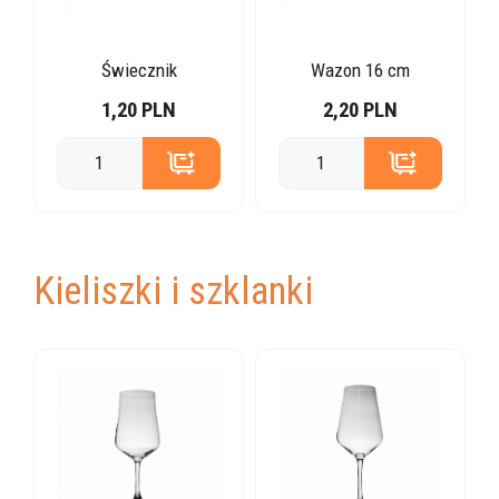
Świecznik
Wazon 16 cm
1,20 PLN
2,20 PLN
Kieliszki i szklanki