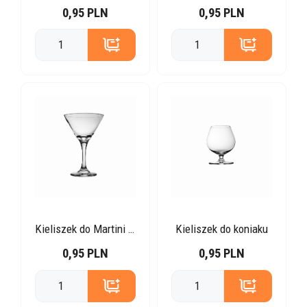
0,95 PLN
0,95 PLN
Kieliszek do Martini i koktajli
Kieliszek do koniaku
0,95 PLN
0,95 PLN