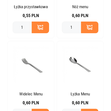
Łyżka przystawkowa
Nóż menu
0,55 PLN
0,60 PLN
Widelec Menu
Łyżka Menu
0,60 PLN
0,60 PLN