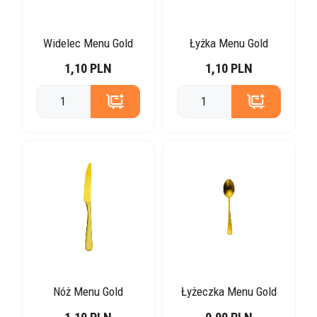
Widelec Menu Gold
Łyżka Menu Gold
1,10 PLN
1,10 PLN
Nóż Menu Gold
Łyżeczka Menu Gold