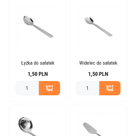
Łyżka do sałatek
Widelec do sałatek
1,50 PLN
1,50 PLN