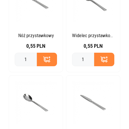
Nóż przystawkowy
Widelec przystawkowy
0,55 PLN
0,55 PLN