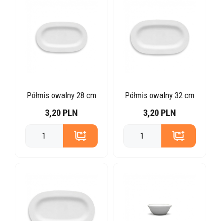
Półmis owalny 28 cm
Półmis owalny 32 cm
3,20 PLN
3,20 PLN