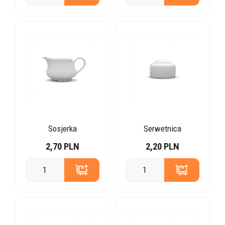
Sosjerka
Serwetnica
2,70 PLN
2,20 PLN