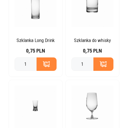
Szklanka Long Drink
Szklanka do whisky
0,75 PLN
0,75 PLN