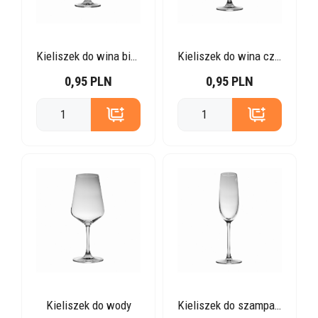
Kieliszek do wina białego
Kieliszek do wina czerwonego
0,95 PLN
0,95 PLN
Kieliszek do wody
Kieliszek do szampana