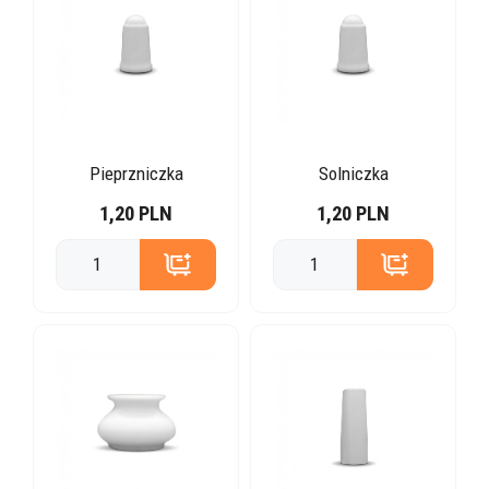
Pieprzniczka
Solniczka
1,20 PLN
1,20 PLN