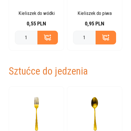
Kieliszek do wódki
Kieliszek do piwa
0,55 PLN
0,95 PLN
Sztućce do jedzenia