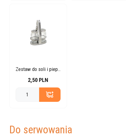
Zestaw do soli i pieprzu
2,50 PLN
Do serwowania