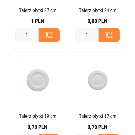
Talerz płytki 27 cm
Talerz płytki 24 cm
1 PLN
0,80 PLN
Talerz płytki 19 cm
Talerz płytki 17 cm
0,70 PLN
0,70 PLN