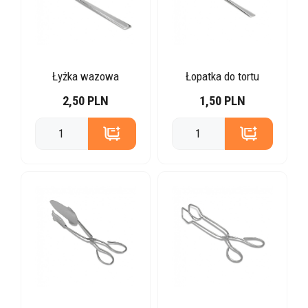
Łyżka wazowa
Łopatka do tortu
2,50 PLN
1,50 PLN