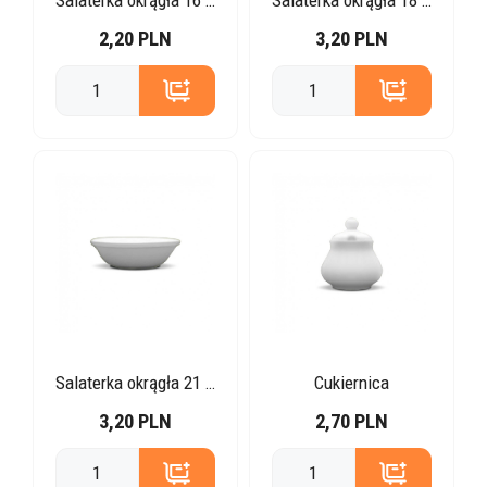
Salaterka okrągła 16 cm
Salaterka okrągła 18 cm
2,20 PLN
3,20 PLN
Salaterka okrągła 21 cm
Cukiernica
3,20 PLN
2,70 PLN