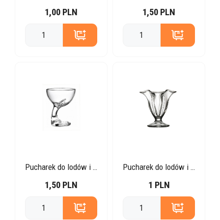
1,00 PLN
1,50 PLN
Pucharek do lodów i deserów fantazyjny
Pucharek do lodów i deserów kwiat
1,50 PLN
1 PLN