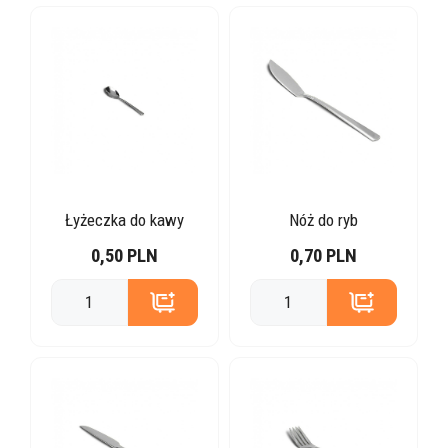
Łyżeczka do kawy
Nóż do ryb
0,50 PLN
0,70 PLN