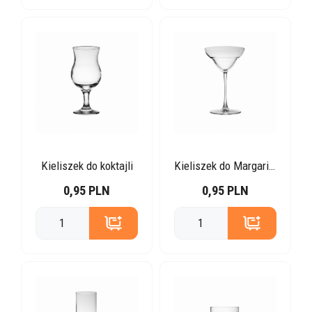
Kieliszek do koktajli
Kieliszek do Margarity
0,95 PLN
0,95 PLN