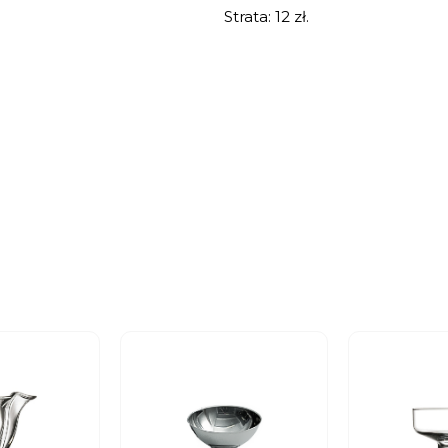
Strata: 12 zł.