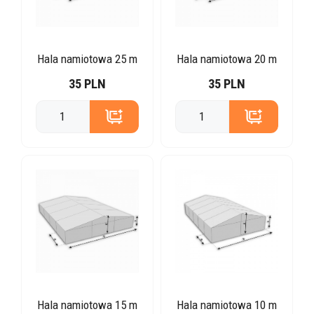
Hala namiotowa 25 m
Hala namiotowa 20 m
35 PLN
35 PLN
Hala namiotowa 15 m
Hala namiotowa 10 m