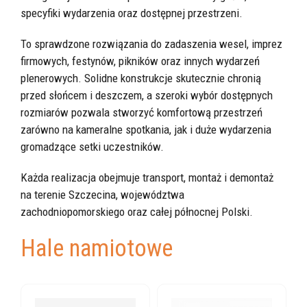
specyfiki wydarzenia oraz dostępnej przestrzeni.
To sprawdzone rozwiązania do zadaszenia wesel, imprez
firmowych, festynów, pikników oraz innych wydarzeń
plenerowych. Solidne konstrukcje skutecznie chronią
przed słońcem i deszczem, a szeroki wybór dostępnych
rozmiarów pozwala stworzyć komfortową przestrzeń
zarówno na kameralne spotkania, jak i duże wydarzenia
gromadzące setki uczestników.
Każda realizacja obejmuje transport, montaż i demontaż
na terenie Szczecina, województwa
zachodniopomorskiego oraz całej północnej Polski.
Hale namiotowe