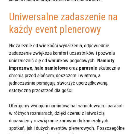
Uniwersalne zadaszenie na
każdy event plenerowy
Niezależnie od wielkości wydarzenia, odpowiednie
zadaszenie zwiększa komfort uczestników i pozwala
uniezależnić się od warunków pogodowych.
Namioty
imprezowe
,
hale namiotowe
oraz
parasole
skutecznie
chronią przed słońcem, deszczem i wiatrem, a
jednocześnie pomagają stworzyć uporządkowaną,
estetyczną przestrzeń dla gości.
Oferujemy wynajem namiotów, hal namiotowych i parasoli
w różnych rozmiarach, dzięki czemu z łatwością
dopasujemy rozwiązanie zarówno do kameralnych
spotkań, jak i dużych eventów plenerowych. Poszczególne