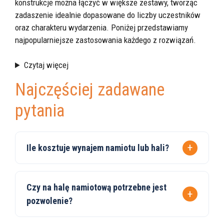
konstrukcje można łączyć w większe zestawy, tworząc
zadaszenie idealnie dopasowane do liczby uczestników
oraz charakteru wydarzenia. Poniżej przedstawiamy
najpopularniejsze zastosowania każdego z rozwiązań.
Czytaj więcej
Najczęściej zadawane
pytania
Ile kosztuje wynajem namiotu lub hali?
Czy na halę namiotową potrzebne jest
pozwolenie?