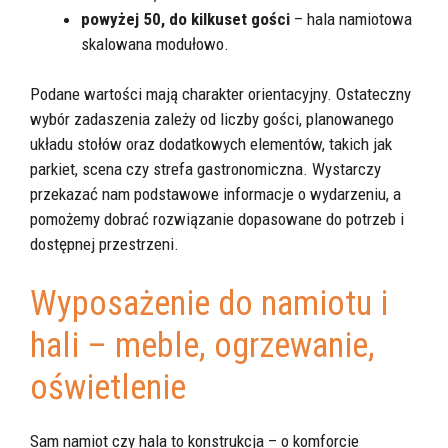
powyżej 50, do kilkuset gości
– hala namiotowa
skalowana modułowo.
Podane wartości mają charakter orientacyjny. Ostateczny
wybór zadaszenia zależy od liczby gości, planowanego
układu stołów oraz dodatkowych elementów, takich jak
parkiet, scena czy strefa gastronomiczna. Wystarczy
przekazać nam podstawowe informacje o wydarzeniu, a
pomożemy dobrać rozwiązanie dopasowane do potrzeb i
dostępnej przestrzeni.
Wyposażenie do namiotu i
hali – meble, ogrzewanie,
oświetlenie
Sam namiot czy hala to konstrukcja – o komforcie