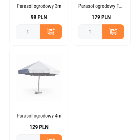
Parasol ogrodowy 3m
Parasol ogrodowy Tulipan
99 PLN
179 PLN
Parasol ogrodowy 4m
129 PLN