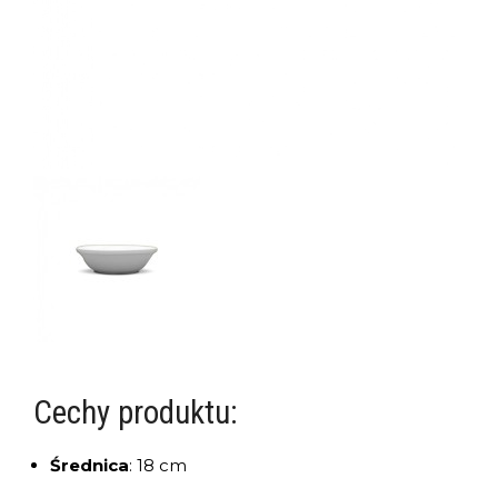
Cechy produktu:
Średnica
:
18 cm