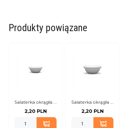
Produkty powiązane
Salaterka okrągła 12 cm
Salaterka okrągła 16 cm
2,20 PLN
2,20 PLN