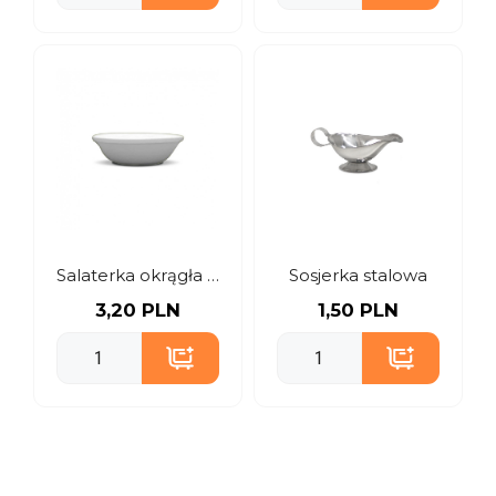
Salaterka okrągła 21 cm
Sosjerka stalowa
3,20 PLN
1,50 PLN