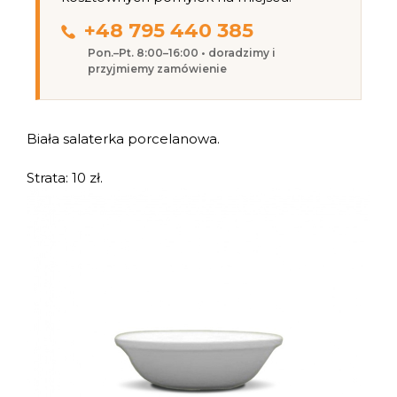
+48 795 440 385
Pon.–Pt. 8:00–16:00 • doradzimy i
przyjmiemy zamówienie
Biała salaterka porcelanowa.
Strata: 10 zł.