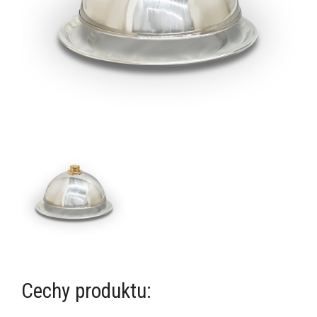
Cechy produktu: