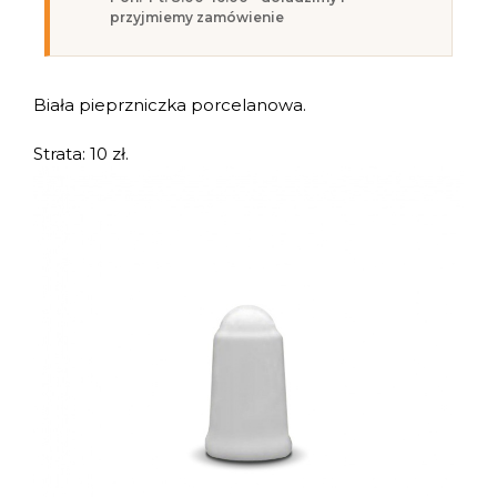
przyjmiemy zamówienie
Biała pieprzniczka porcelanowa.
Strata: 10 zł.