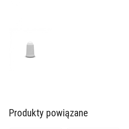
Produkty powiązane