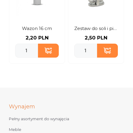
Wazon 16 cm
Zestaw do soli i pieprzu
2,20 PLN
2,50 PLN
Wynajem
Pełny asortyment do wynajęcia
Meble