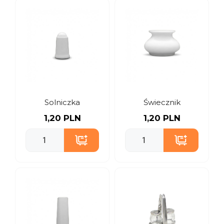
Solniczka
Świecznik
1,20 PLN
1,20 PLN