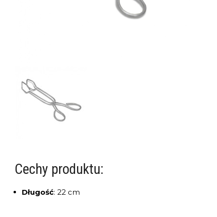
Cechy produktu:
Długość
:
22 cm