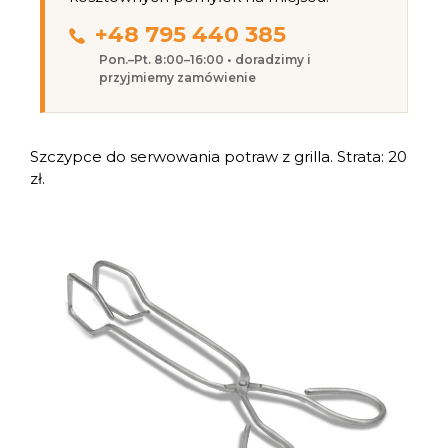
+48 795 440 385
Pon.–Pt. 8:00–16:00 • doradzimy i
przyjmiemy zamówienie
Szczypce do serwowania potraw z grilla. Strata: 20
zł.