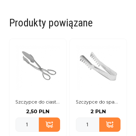
Produkty powiązane
Szczypce do ciasta 28 cm
Szczypce do spaghetti
2,50 PLN
2 PLN