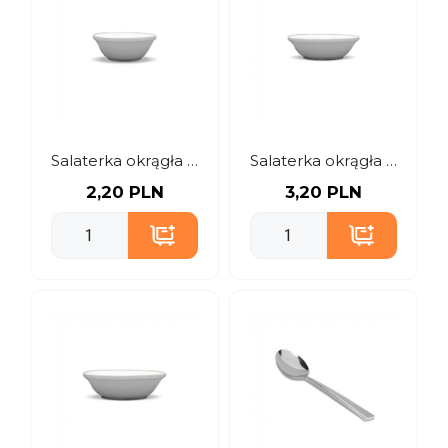
Salaterka okrągła 16 cm
Salaterka okrągła 18 cm
2,20 PLN
3,20 PLN