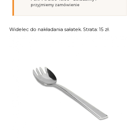
przyjmiemy zamówienie
Widelec do nakładania sałatek. Strata: 15 zł.