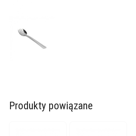
Produkty powiązane