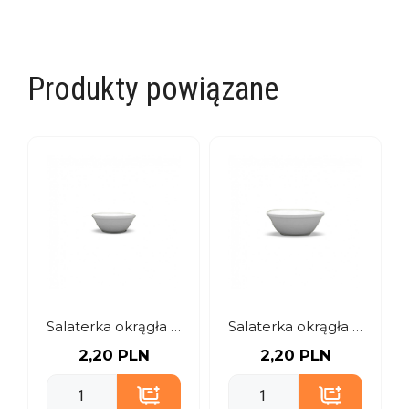
Produkty powiązane
Salaterka okrągła 12 cm
Salaterka okrągła 16 cm
2,20 PLN
2,20 PLN