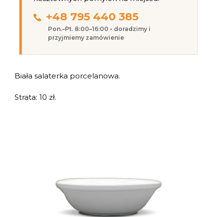
+48 795 440 385
Pon.–Pt. 8:00–16:00 • doradzimy i
przyjmiemy zamówienie
Biała salaterka porcelanowa.
Strata: 10 zł.