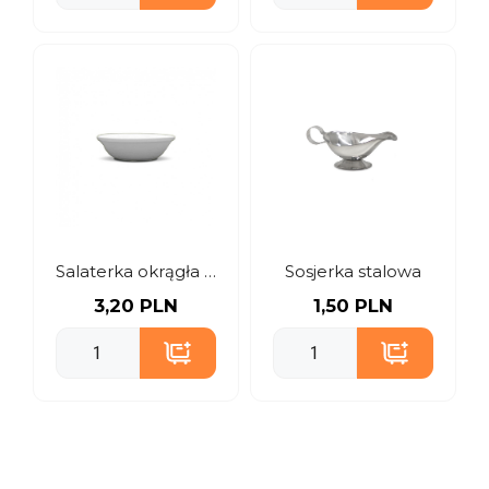
Salaterka okrągła 18 cm
Sosjerka stalowa
3,20 PLN
1,50 PLN