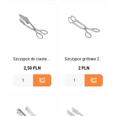
Szczypce do ciasta 28 cm
Szczypce grillowe 22 cm
2,50 PLN
2 PLN