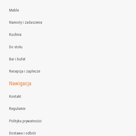
Meble
Namioty i zadaszenia
Kuchnia
Do stołu
Bar i bufet
Recepcja i zaplecze
Nawigacja
Kontakt
Regulamin
Polityka prywatności
Dostawa i odbiór