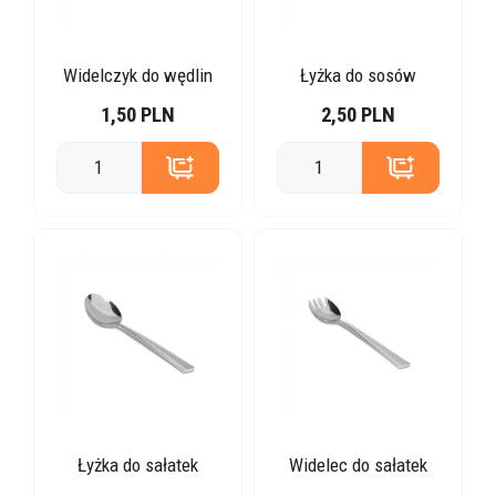
Widelczyk do wędlin
Łyżka do sosów
1,50 PLN
2,50 PLN
Łyżka do sałatek
Widelec do sałatek