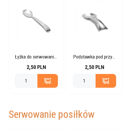
Łyżka do serwowania 30 cm
Podstawka pod przybory 30 cm
2,50 PLN
2,50 PLN
Serwowanie posiłków