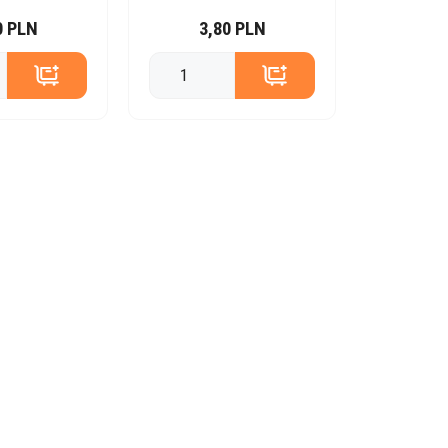
0 PLN
3,80 PLN