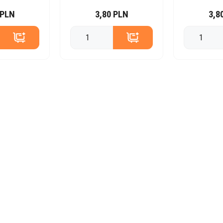
 PLN
3,80 PLN
3,8