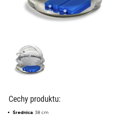
Cechy produktu:
Średnica
:
38 cm