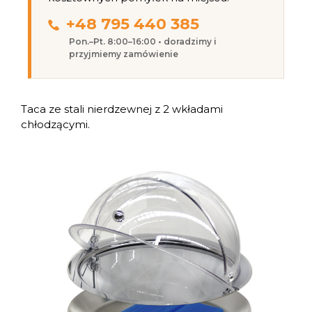
+48 795 440 385
Pon.–Pt. 8:00–16:00 • doradzimy i
przyjmiemy zamówienie
Taca ze stali nierdzewnej z 2 wkładami
chłodzącymi.