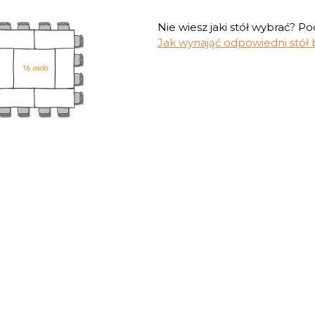
Nie wiesz jaki stół wybrać? 
Jak wynająć odpowiedni stół