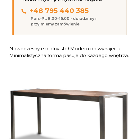
+48 795 440 385
Pon.–Pt. 8:00–16:00 • doradzimy i
przyjmiemy zamówienie
Nowoczesny i solidny stół Modern do wynajęcia.
Minimalistyczna forma pasuje do każdego wnętrza.