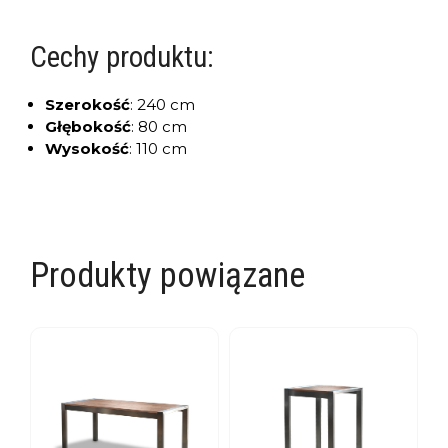
Cechy produktu:
Szerokość
:
240 cm
Głębokość
:
80 cm
Wysokość
:
110 cm
Produkty powiązane