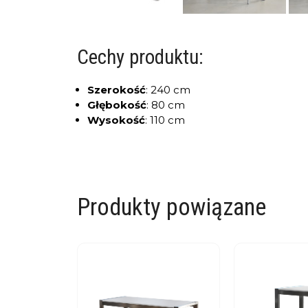
Cechy produktu:
Szerokość
:
240 cm
Głębokość
:
80 cm
Wysokość
:
110 cm
Produkty powiązane