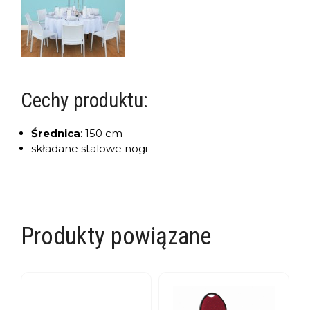
Cechy produktu:
Średnica
:
150 cm
składane stalowe nogi
Produkty powiązane