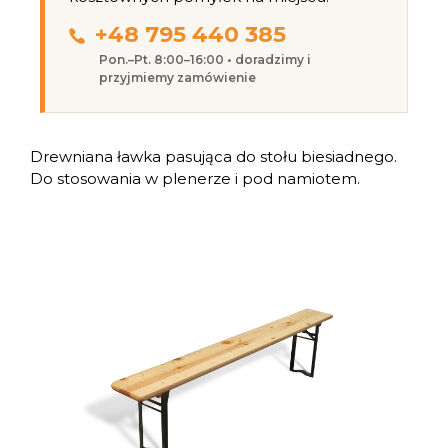
+48 795 440 385
Pon.–Pt. 8:00–16:00 • doradzimy i
przyjmiemy zamówienie
Drewniana ławka pasująca do stołu biesiadnego.
Do stosowania w plenerze i pod namiotem.