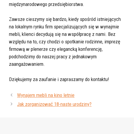
międzynarodowego przedsiębiorstwa.
Zawsze cieszymy się bardzo, kiedy spośród istniejących
na lokalnym rynku firm specjalizujących się w wynajmie
mebli, klienci decydują się na współpracę z nami. Bez
względu na to, czy chodzi o spotkanie rodzinne, imprezę
firmową w plenerze czy elegancką konferencję,
podchodzimy do naszej pracy z jednakowym
zaangażowaniem.
Dziękujemy za zaufanie i zapraszamy do kontaktu!
Wynajem mebli na kino letnie
Jak zorganizować 18-naste urodziny?