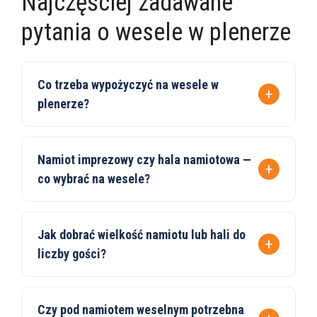
Najczęściej zadawane
pytania o wesele w plenerze
Co trzeba wypożyczyć na wesele w
plenerze?
Namiot imprezowy czy hala namiotowa —
co wybrać na wesele?
Jak dobrać wielkość namiotu lub hali do
liczby gości?
Czy pod namiotem weselnym potrzebna