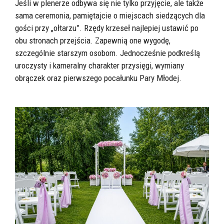
Jeśli w plenerze odbywa się nie tylko przyjęcie, ale także
sama ceremonia, pamiętajcie o miejscach siedzących dla
gości przy „ołtarzu”. Rzędy krzeseł najlepiej ustawić po
obu stronach przejścia. Zapewnią one wygodę,
szczególnie starszym osobom. Jednocześnie podkreślą
uroczysty i kameralny charakter przysięgi, wymiany
obrączek oraz pierwszego pocałunku Pary Młodej.