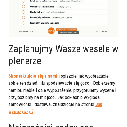
Zaplanujmy Wasze wesele w
plenerze
Skontaktujcie się z nami
i opiszcie, jak wyobrażacie
sobie ten dzień i ilu spodziewacie się gości. Dobierzemy
namiot, meble i całe wyposażenie, przygotujemy wycenę i
przyjedziemy na miejsce. Jak dokładnie wygląda
zamówienie i dostawa, znajdziecie na stronie
Jak
wypożyczyć
.