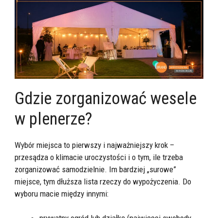
Gdzie zorganizować wesele
w plenerze?
Wybór miejsca to pierwszy i najważniejszy krok –
przesądza o klimacie uroczystości i o tym, ile trzeba
zorganizować samodzielnie. Im bardziej „surowe”
miejsce, tym dłuższa lista rzeczy do wypożyczenia. Do
wyboru macie między innymi: