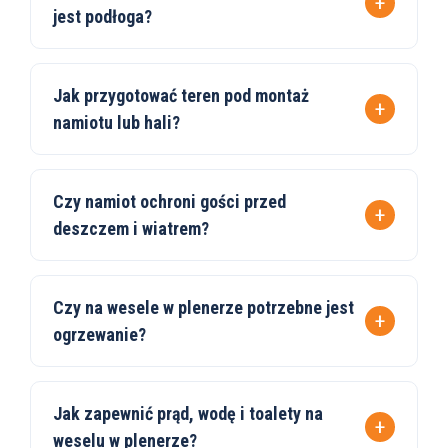
jest podłoga?
Jak przygotować teren pod montaż
namiotu lub hali?
Czy namiot ochroni gości przed
deszczem i wiatrem?
Czy na wesele w plenerze potrzebne jest
ogrzewanie?
Jak zapewnić prąd, wodę i toalety na
weselu w plenerze?