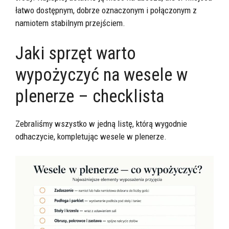
łatwo dostępnym, dobrze oznaczonym i połączonym z
namiotem stabilnym przejściem.
Jaki sprzęt warto
wypożyczyć na wesele w
plenerze – checklista
Zebraliśmy wszystko w jedną listę, którą wygodnie
odhaczycie, kompletując wesele w plenerze.