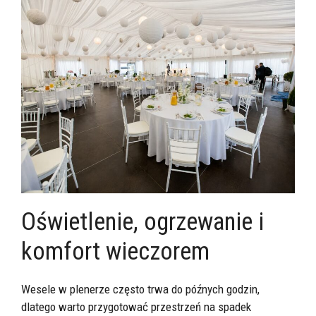
Oświetlenie, ogrzewanie i
komfort wieczorem
Wesele w plenerze często trwa do późnych godzin,
dlatego warto przygotować przestrzeń na spadek