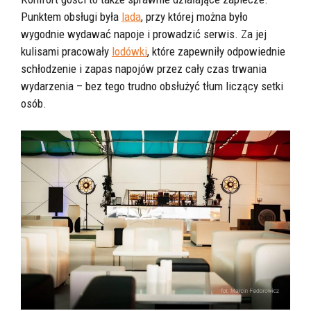
Punktem obsługi była
lada
, przy której można było
wygodnie wydawać napoje i prowadzić serwis. Za jej
kulisami pracowały
lodówki
, które zapewniły odpowiednie
schłodzenie i zapas napojów przez cały czas trwania
wydarzenia – bez tego trudno obsłużyć tłum liczący setki
osób.