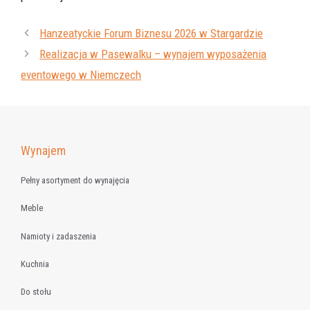
Hanzeatyckie Forum Biznesu 2026 w Stargardzie
Realizacja w Pasewalku – wynajem wyposażenia
eventowego w Niemczech
Wynajem
Pełny asortyment do wynajęcia
Meble
Namioty i zadaszenia
Kuchnia
Do stołu