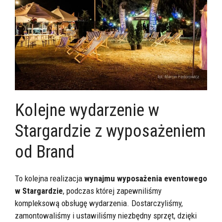
Kolejne wydarzenie w
Stargardzie z wyposażeniem
od Brand
To kolejna realizacja
wynajmu wyposażenia eventowego
w Stargardzie
, podczas której zapewniliśmy
kompleksową obsługę wydarzenia. Dostarczyliśmy,
zamontowaliśmy i ustawiliśmy niezbędny sprzęt, dzięki