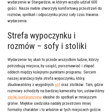
wydarzenie w Stargardzie, w którym wzięło udział 600
gości. Nasze meble stworzyły komfortową przestrzeń do
rozmów, spotkań i odpoczynku przez cały czas trwania
wydarzenia.
Strefa wypoczynku i
rozmów – sofy i stoliki
Wydarzenie tej skali to przede wszystkim ludzie, którzy
potrzebują miejsca, by usiąść, porozmawiać i złapać
oddech między kolejnymi punktami programu. Sercem
naszej aranżacji była strefa wypoczynku, którą
zbudowaliśmy z wygodnych
sof
oraz stolików. Tam, gdzie
rozmowy schodziły na bardziej kameralny ton, ustawiliśmy
stoliki konferencyjne
idealne do spotkań w mniejszym
gronie. Miękkie siedziska nadały przestrzeni mniej
formalny charakter i to właśnie w tych miejscach goście