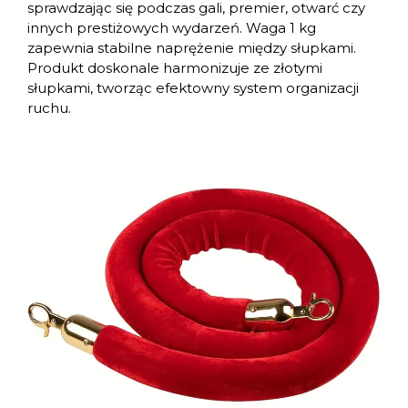
sprawdzając się podczas gali, premier, otwarć czy
innych prestiżowych wydarzeń. Waga 1 kg
zapewnia stabilne naprężenie między słupkami.
Produkt doskonale harmonizuje ze złotymi
słupkami, tworząc efektowny system organizacji
ruchu.