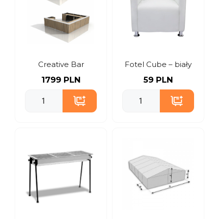
Creative Bar
Fotel Cube – biały
1799 PLN
59 PLN