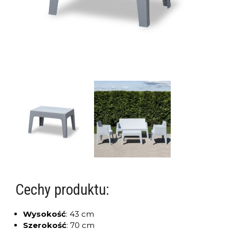
Cechy produktu:
Wysokość
:
43 cm
Szerokość
:
70 cm