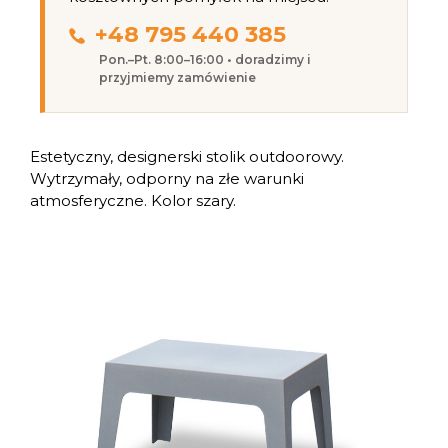
+48 795 440 385
Pon.–Pt. 8:00–16:00 • doradzimy i
przyjmiemy zamówienie
Estetyczny, designerski stolik outdoorowy.
Wytrzymały, odporny na złe warunki
atmosferyczne. Kolor szary.