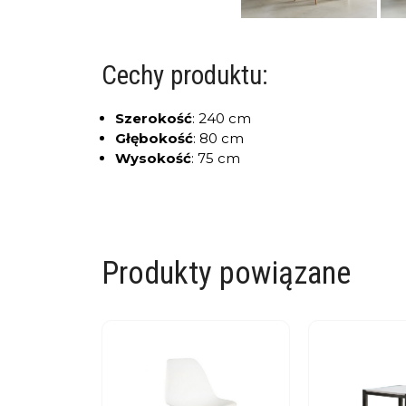
Cechy produktu:
Szerokość
:
240 cm
Głębokość
:
80 cm
Wysokość
:
75 cm
Produkty powiązane