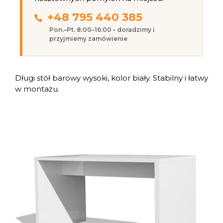
+48 795 440 385
Pon.–Pt. 8:00–16:00 • doradzimy i
przyjmiemy zamówienie
Długi stół barowy wysoki, kolor biały. Stabilny i łatwy
w montażu.