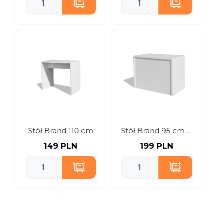
Stół Brand 110 cm
Stół Brand 95 cm z frontem
149 PLN
199 PLN