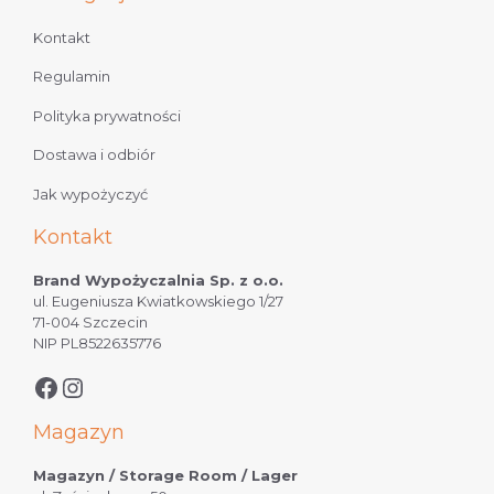
Kontakt
Regulamin
Polityka prywatności
Dostawa i odbiór
Jak wypożyczyć
Kontakt
Brand Wypożyczalnia Sp. z o.o.
ul. Eugeniusza Kwiatkowskiego 1/27
71-004 Szczecin
NIP PL8522635776
Magazyn
Magazyn / Storage Room / Lager