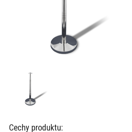
Cechy produktu: