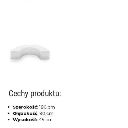
Cechy produktu:
Szerokość
:
190 cm
Głębokość
:
90 cm
Wysokość
:
45 cm