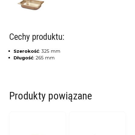
Cechy produktu:
Szerokość
:
325 mm
Długość
:
265 mm
Produkty powiązane