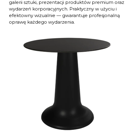
galerii sztuki, prezentacji produktów premium oraz
wydarzeń korporacyjnych. Praktyczny w użyciu i
efektowny wizualnie — gwarantuje profesjonalną
oprawę każdego wydarzenia.