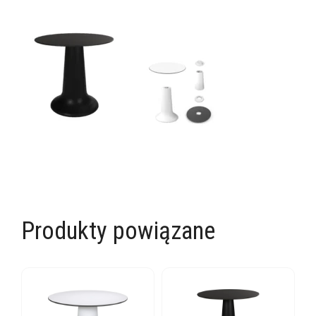
Produkty powiązane