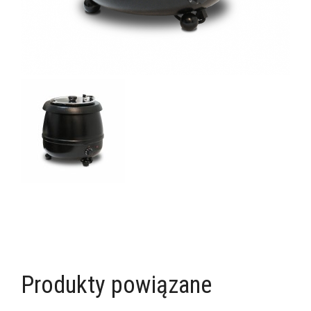
Produkty powiązane