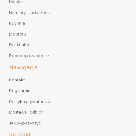
Meble
Namioty i zadaszenia
Kuchnia
Do stołu
Bar i bufet
Recepcja i zaplecze
Nawigacja
Kontakt
Regulamin
Polityka prywatności
Dostawa i odbiór
Jak wypożyczyć
Kontakt