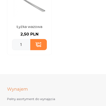
Łyżka wazowa
2,50 PLN
Wynajem
Pełny asortyment do wynajęcia