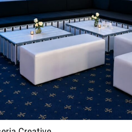
eria Creative