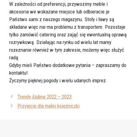
W zależności od preferencji, przywozimy meble i
akcesoria we wskazane miejsce lub odbieracie je
Państwo sami z naszego magazynu. Stoły i ławy są
składane więc nie ma problemu z transportem. Pozostaje
tylko zamówić catering oraz zająć się ewentualną oprawą
rozrywkową. Działając na rynku od wielu lat mamy
rozeznanie również w tym zakresie, możemy więc służyć
radą.
Gdyby mieli Państwo dodatkowe pytania – zapraszamy do
kontaktu!
Życzymy pięknej pogody i wielu udanych imprez.
Trendy ślubne 2022 – 2023
Przyjęcie dla małej księżniczki